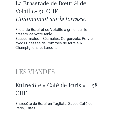
La Braserade de Bœuf & de
Volaille- 56 CHF
Uniquement sur la terrasse
Filets de Bœuf et de Volaille à griller sur le
brasero de votre table
Sauces maison Béarnaise, Gorgonzola, Poivre
avec Fricassée de Pommes de terre aux
Champignons et Lardons
LES VIANDES
Entrecôte « Café de Paris » – 58
CHF
Entrecôte de Bœuf en Tagliata, Sauce Café de
Paris, Frites