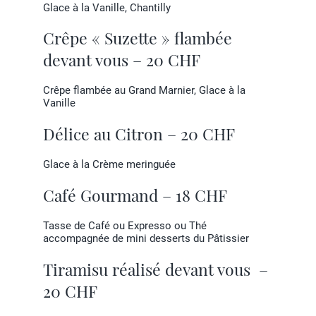
Glace à la Vanille, Chantilly
Crêpe « Suzette » flambée
devant vous – 20 CHF
Crêpe flambée au Grand Marnier, Glace à la
Vanille
Délice au Citron – 20 CHF
Glace à la Crème meringuée
Café Gourmand – 18 CHF
Tasse de Café ou Expresso ou Thé
accompagnée de mini desserts du Pâtissier
Tiramisu réalisé devant vous –
20 CHF