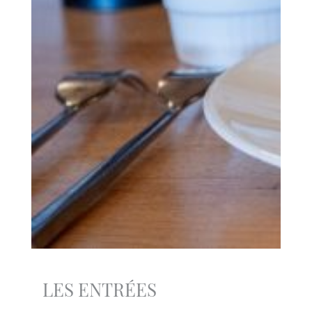
LES ENTRÉES