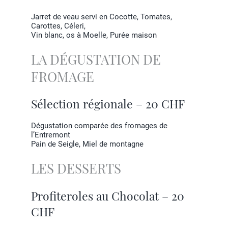
Jarret de veau servi en Cocotte, Tomates,
Carottes, Céleri,
Vin blanc, os à Moelle, Purée maison
LA DÉGUSTATION DE
FROMAGE
Sélection régionale – 20 CHF
Dégustation comparée des fromages de
l’Entremont
Pain de Seigle, Miel de montagne
LES DESSERTS
Profiteroles au Chocolat – 20
CHF