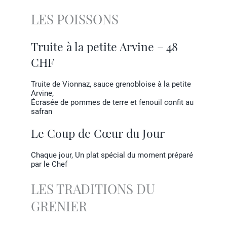
LES POISSONS
Truite à la petite Arvine – 48
CHF
Truite de Vionnaz, sauce grenobloise à la petite
Arvine,
Écrasée de pommes de terre et fenouil confit au
safran
Le Coup de Cœur du Jour
Chaque jour, Un plat spécial du moment préparé
par le Chef
LES TRADITIONS DU
GRENIER