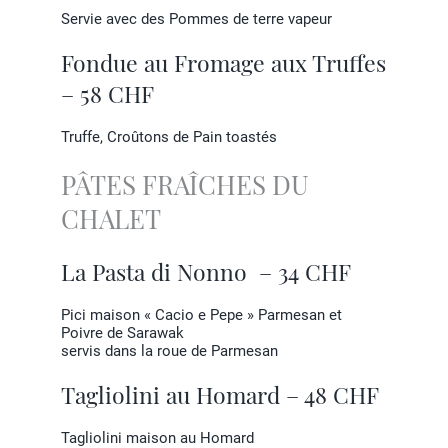
Servie avec des Pommes de terre vapeur
Fondue au Fromage aux Truffes
– 58 CHF
Truffe, Croûtons de Pain toastés
PÂTES FRAÎCHES DU
CHALET
La Pasta di Nonno – 34 CHF
Pici maison « Cacio e Pepe » Parmesan et
Poivre de Sarawak
servis dans la roue de Parmesan
Tagliolini au Homard – 48 CHF
Tagliolini maison au Homard