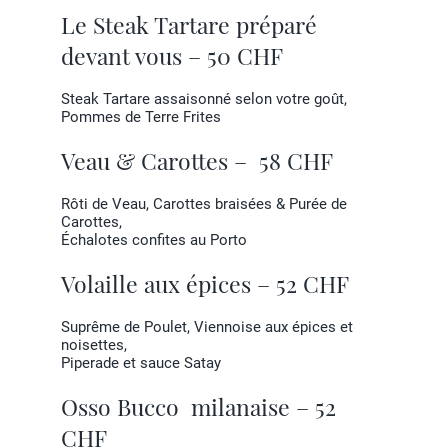
Le Steak Tartare préparé
devant vous – 50 CHF
Steak Tartare assaisonné selon votre goût,
Pommes de Terre Frites
Veau & Carottes – 58 CHF
Rôti de Veau, Carottes braisées & Purée de
Carottes,
Échalotes confites au Porto
Volaille aux épices – 52 CHF
Suprême de Poulet, Viennoise aux épices et
noisettes,
Piperade et sauce Satay
Osso Bucco milanaise – 52
CHF