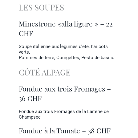
LES SOUPES
Minestrone «alla ligure » – 22
CHF
Soupe italienne aux légumes d’été, haricots
verts,
Pommes de terre, Courgettes, Pesto de basilic
CÔTÉ ALPAGE
Fondue aux trois Fromages –
36 CHF
Fondue aux trois Fromages de la Laiterie de
Champsec
Fondue à la Tomate – 38 CHF