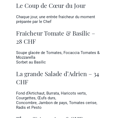
Le Coup de Cœur du Jour
Chaque jour, une entrée fraicheur du moment
préparée par le Chef
Fraicheur Tomate & Basilic –
28 CHF
Soupe glacée de Tomates, Focaccia Tomates &
Mozzarella
Sorbet au Basilic
La grande Salade d’Adrien – 34
CHF
Fond d’Artichaut, Burrata, Haricots verts,
Courgettes, Œufs durs,
Concombre, Jambon de pays, Tomates cerise,
Radis et Pesto