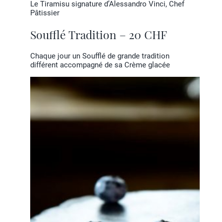
Le Tiramisu signature d’Alessandro Vinci, Chef
Pâtissier
Soufflé Tradition – 20 CHF
Chaque jour un Soufflé de grande tradition
différent accompagné de sa Crème glacée